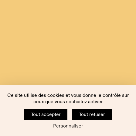
Ce site utilise des cookies et vous donne le contrôle sur
ceux que vous souhaitez activer
Tout accepter
Tout refuser
Personnaliser