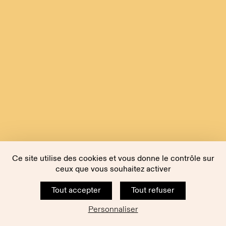
Ce site utilise des cookies et vous donne le contrôle sur
ceux que vous souhaitez activer
Tout accepter
Tout refuser
Personnaliser