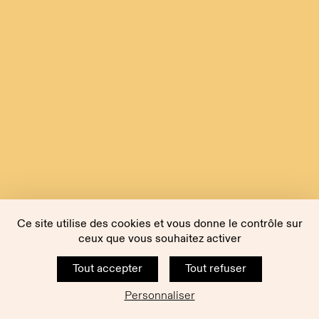
Ce site utilise des cookies et vous donne le contrôle sur
ceux que vous souhaitez activer
Tout accepter
Tout refuser
Personnaliser