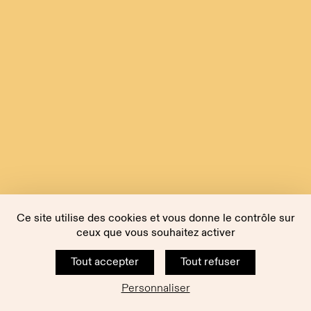
Ce site utilise des cookies et vous donne le contrôle sur
ceux que vous souhaitez activer
Tout accepter
Tout refuser
Personnaliser