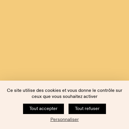
Ce site utilise des cookies et vous donne le contrôle sur
ceux que vous souhaitez activer
Tout accepter
Tout refuser
Personnaliser