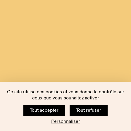
Ce site utilise des cookies et vous donne le contrôle sur
ceux que vous souhaitez activer
Tout accepter
Tout refuser
Personnaliser