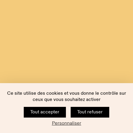
Ce site utilise des cookies et vous donne le contrôle sur
ceux que vous souhaitez activer
Tout accepter
Tout refuser
Personnaliser