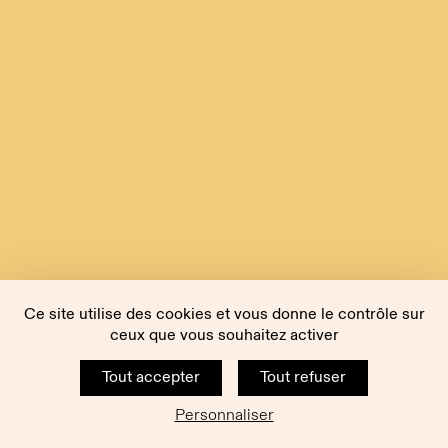
Ce site utilise des cookies et vous donne le contrôle sur
ceux que vous souhaitez activer
Tout accepter
Tout refuser
Personnaliser