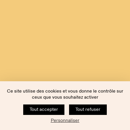
Ce site utilise des cookies et vous donne le contrôle sur
ceux que vous souhaitez activer
Tout accepter
Tout refuser
Personnaliser