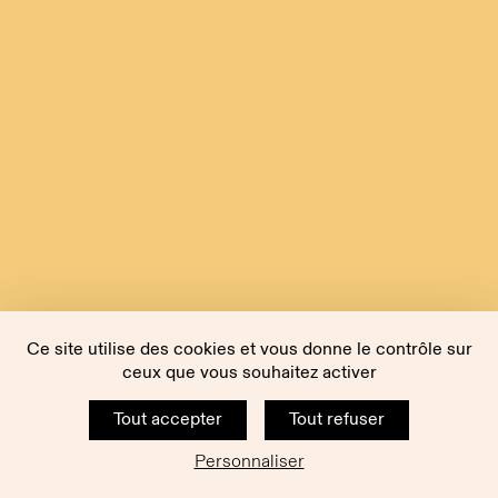
Ce site utilise des cookies et vous donne le contrôle sur
ceux que vous souhaitez activer
Tout accepter
Tout refuser
Personnaliser