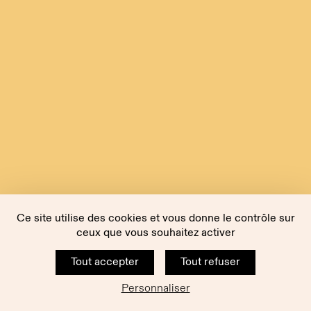
Ce site utilise des cookies et vous donne le contrôle sur
ceux que vous souhaitez activer
Tout accepter
Tout refuser
Personnaliser