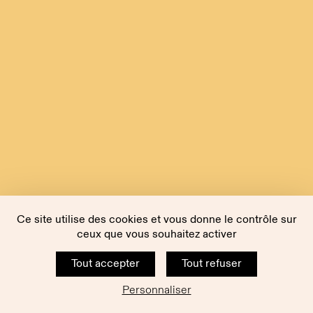
Ce site utilise des cookies et vous donne le contrôle sur
ceux que vous souhaitez activer
Tout accepter
Tout refuser
Personnaliser