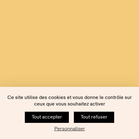
Ce site utilise des cookies et vous donne le contrôle sur
ceux que vous souhaitez activer
Tout accepter
Tout refuser
Personnaliser