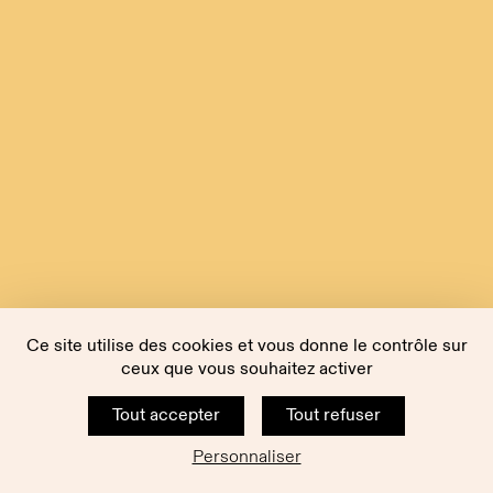
Ce site utilise des cookies et vous donne le contrôle sur
ceux que vous souhaitez activer
Tout accepter
Tout refuser
Personnaliser