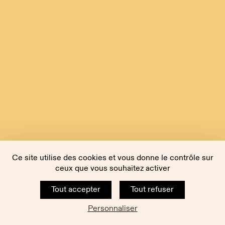
Ce site utilise des cookies et vous donne le contrôle sur
ceux que vous souhaitez activer
Tout accepter
Tout refuser
Personnaliser