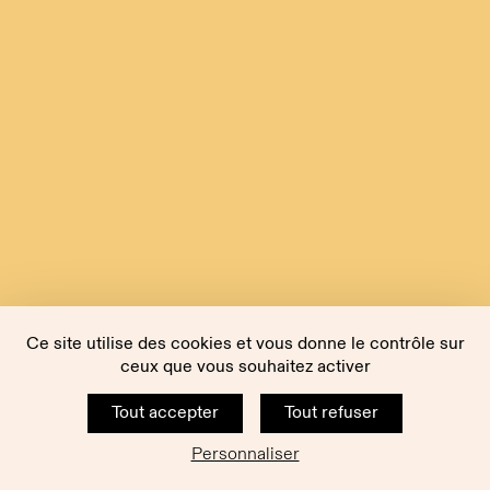
Ce site utilise des cookies et vous donne le contrôle sur
ceux que vous souhaitez activer
Tout accepter
Tout refuser
Personnaliser