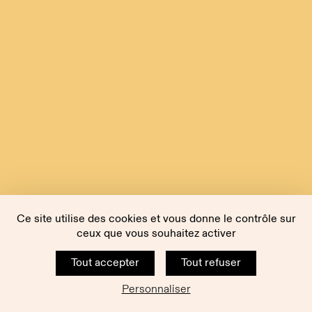
Ce site utilise des cookies et vous donne le contrôle sur
ceux que vous souhaitez activer
Tout accepter
Tout refuser
Personnaliser