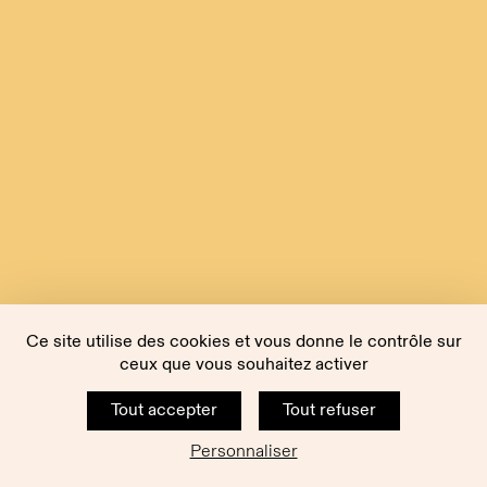
Ce site utilise des cookies et vous donne le contrôle sur
ceux que vous souhaitez activer
Tout accepter
Tout refuser
Personnaliser