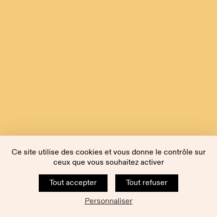
Ce site utilise des cookies et vous donne le contrôle sur
ceux que vous souhaitez activer
Tout accepter
Tout refuser
Personnaliser