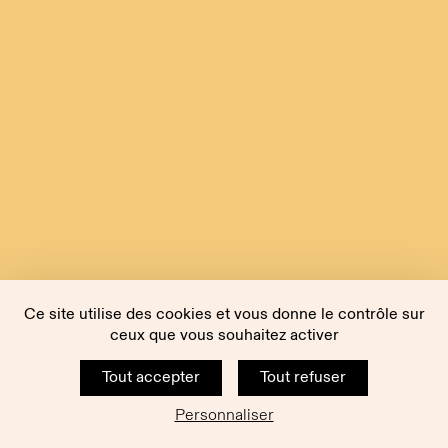
Ce site utilise des cookies et vous donne le contrôle sur
ceux que vous souhaitez activer
Tout accepter
Tout refuser
Personnaliser