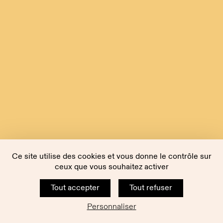
Ce site utilise des cookies et vous donne le contrôle sur
ceux que vous souhaitez activer
Tout accepter
Tout refuser
Personnaliser