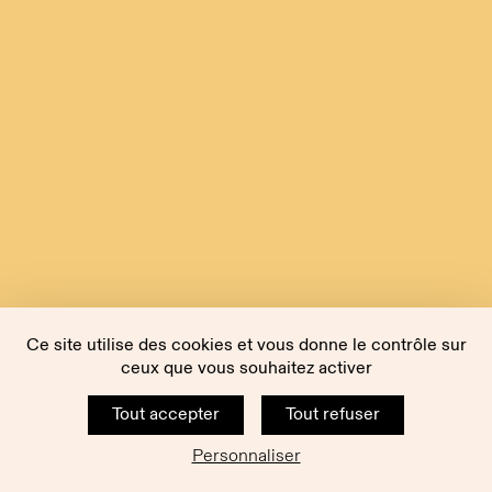
Ce site utilise des cookies et vous donne le contrôle sur
ceux que vous souhaitez activer
Tout accepter
Tout refuser
Personnaliser