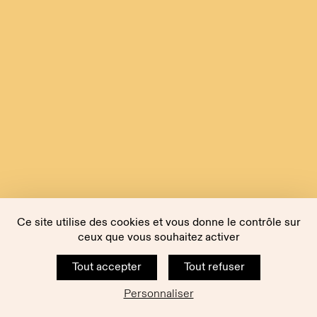
Ce site utilise des cookies et vous donne le contrôle sur
ceux que vous souhaitez activer
Tout accepter
Tout refuser
Personnaliser