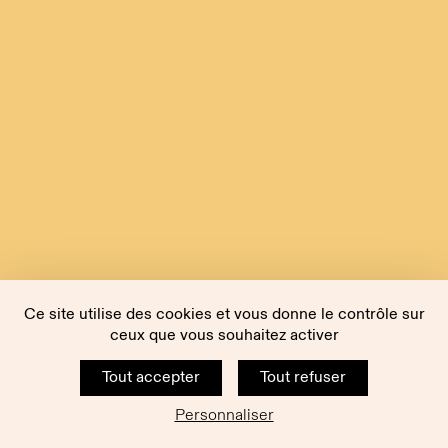
Ce site utilise des cookies et vous donne le contrôle sur
ceux que vous souhaitez activer
Tout accepter
Tout refuser
Personnaliser