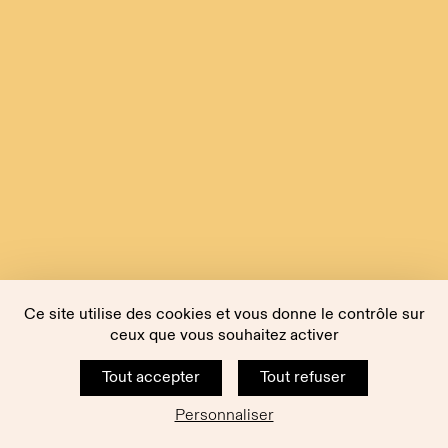
Ce site utilise des cookies et vous donne le contrôle sur
ceux que vous souhaitez activer
Tout accepter
Tout refuser
Personnaliser