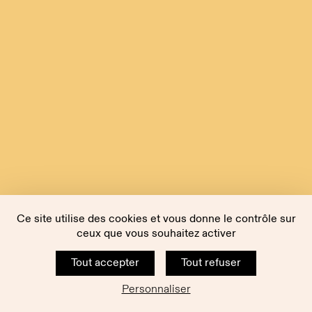
Ce site utilise des cookies et vous donne le contrôle sur
ceux que vous souhaitez activer
Tout accepter
Tout refuser
Personnaliser