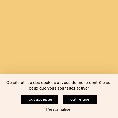
Ce site utilise des cookies et vous donne le contrôle sur
ceux que vous souhaitez activer
Tout accepter
Tout refuser
Personnaliser