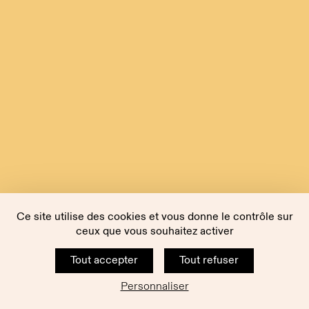
Ce site utilise des cookies et vous donne le contrôle sur
ceux que vous souhaitez activer
Tout accepter
Tout refuser
Personnaliser