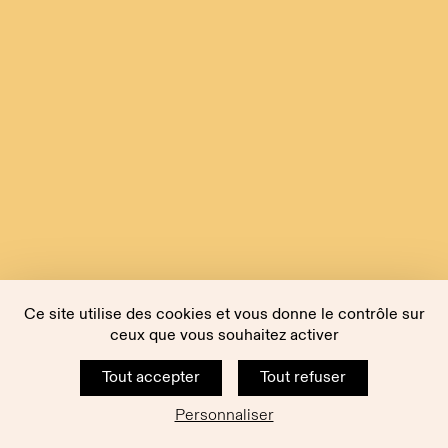
Ce site utilise des cookies et vous donne le contrôle sur
ceux que vous souhaitez activer
Tout accepter
Tout refuser
Personnaliser