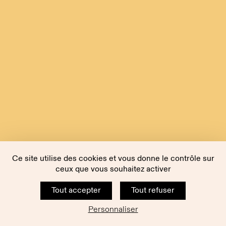
Ce site utilise des cookies et vous donne le contrôle sur
ceux que vous souhaitez activer
Tout accepter
Tout refuser
Personnaliser