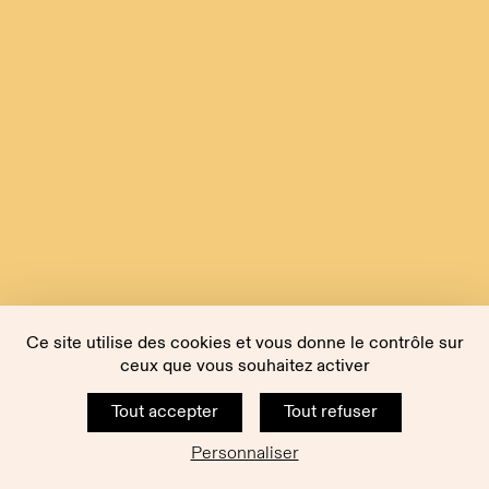
Ce site utilise des cookies et vous donne le contrôle sur
ceux que vous souhaitez activer
Tout accepter
Tout refuser
Personnaliser