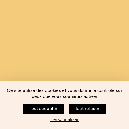
Ce site utilise des cookies et vous donne le contrôle sur
ceux que vous souhaitez activer
Tout accepter
Tout refuser
Personnaliser