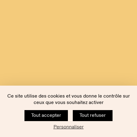
Ce site utilise des cookies et vous donne le contrôle sur
ceux que vous souhaitez activer
Tout accepter
Tout refuser
Personnaliser