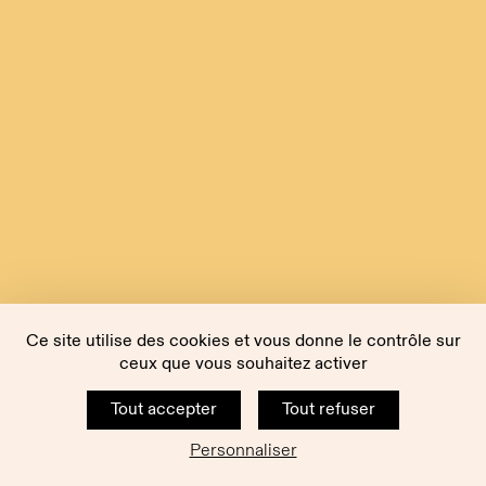
Ce site utilise des cookies et vous donne le contrôle sur
ceux que vous souhaitez activer
Tout accepter
Tout refuser
Personnaliser