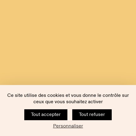
Ce site utilise des cookies et vous donne le contrôle sur
ceux que vous souhaitez activer
Tout accepter
Tout refuser
Personnaliser