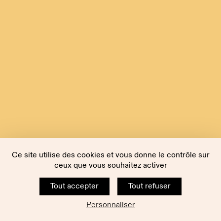
Ce site utilise des cookies et vous donne le contrôle sur
ceux que vous souhaitez activer
Tout accepter
Tout refuser
Personnaliser