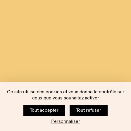
Ce site utilise des cookies et vous donne le contrôle sur
ceux que vous souhaitez activer
Tout accepter
Tout refuser
Personnaliser