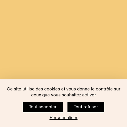
Ce site utilise des cookies et vous donne le contrôle sur
ceux que vous souhaitez activer
Tout accepter
Tout refuser
Personnaliser