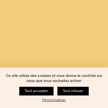
Ce site utilise des cookies et vous donne le contrôle sur
ceux que vous souhaitez activer
Tout accepter
Tout refuser
Personnaliser