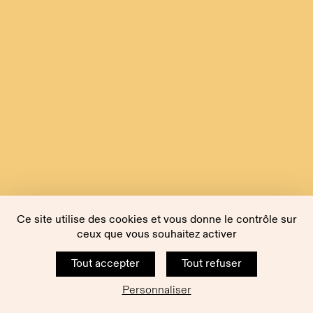
Ce site utilise des cookies et vous donne le contrôle sur
ceux que vous souhaitez activer
Tout accepter
Tout refuser
Personnaliser