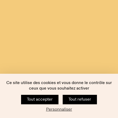
Ce site utilise des cookies et vous donne le contrôle sur
ceux que vous souhaitez activer
Tout accepter
Tout refuser
Personnaliser