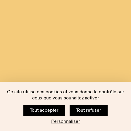
Ce site utilise des cookies et vous donne le contrôle sur
ceux que vous souhaitez activer
Tout accepter
Tout refuser
Personnaliser