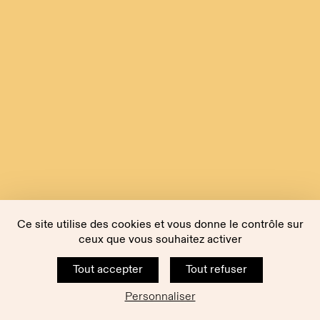
Ce site utilise des cookies et vous donne le contrôle sur
ceux que vous souhaitez activer
Tout accepter
Tout refuser
Personnaliser