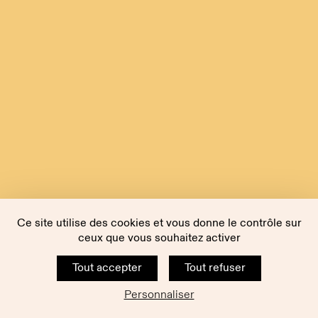
Ce site utilise des cookies et vous donne le contrôle sur
ceux que vous souhaitez activer
Tout accepter
Tout refuser
Personnaliser