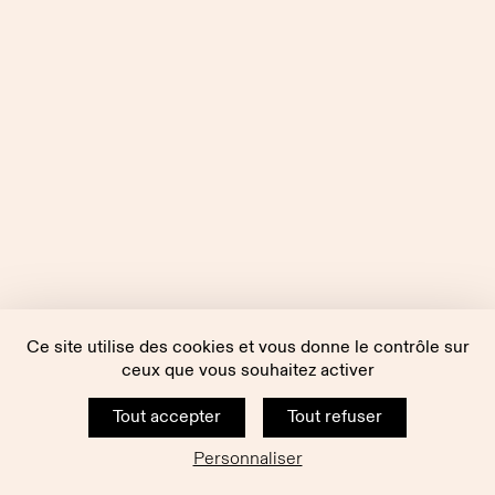
Ce site utilise des cookies et vous donne le contrôle sur
ceux que vous souhaitez activer
Tout accepter
Tout refuser
Personnaliser