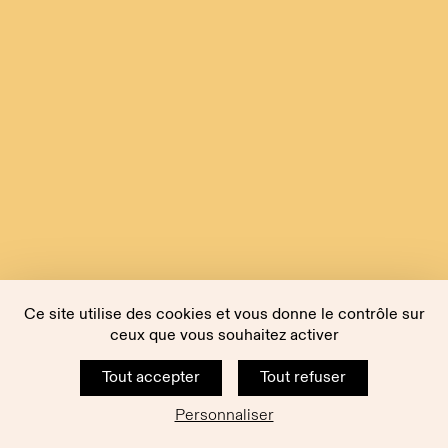
Ce site utilise des cookies et vous donne le contrôle sur
ceux que vous souhaitez activer
Tout accepter
Tout refuser
Personnaliser