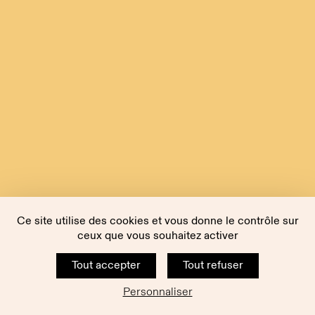
Ce site utilise des cookies et vous donne le contrôle sur
ceux que vous souhaitez activer
Tout accepter
Tout refuser
Personnaliser