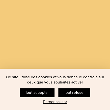
Ce site utilise des cookies et vous donne le contrôle sur
ceux que vous souhaitez activer
Tout accepter
Tout refuser
Personnaliser