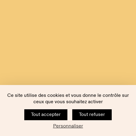
Ce site utilise des cookies et vous donne le contrôle sur
ceux que vous souhaitez activer
Tout accepter
Tout refuser
Personnaliser