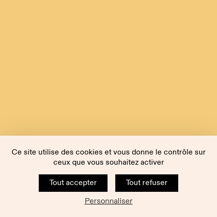
Ce site utilise des cookies et vous donne le contrôle sur
ceux que vous souhaitez activer
Tout accepter
Tout refuser
Personnaliser